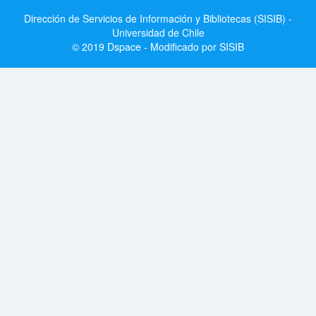
Dirección de Servicios de Información y Bibliotecas (SISIB) -
Universidad de Chile
© 2019 Dspace - Modificado por SISIB