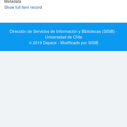
Metadata
Show full item record
Dirección de Servicios de Información y Bibliotecas (SISIB) -
Universidad de Chile
© 2019 Dspace - Modificado por SISIB