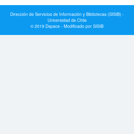
Dirección de Servicios de Información y Bibliotecas (SISIB) -
Universidad de Chile
© 2019 Dspace - Modificado por SISIB