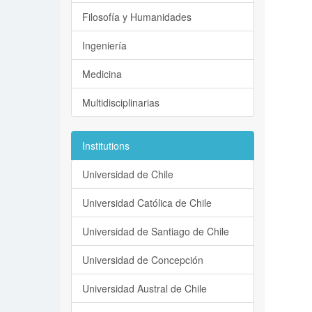
Filosofía y Humanidades
Ingeniería
Medicina
Multidisciplinarias
Institutions
Universidad de Chile
Universidad Católica de Chile
Universidad de Santiago de Chile
Universidad de Concepción
Universidad Austral de Chile