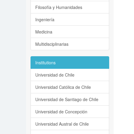
Filosofía y Humanidades
Ingeniería
Medicina
Multidisciplinarias
Institutions
Universidad de Chile
Universidad Católica de Chile
Universidad de Santiago de Chile
Universidad de Concepción
Universidad Austral de Chile