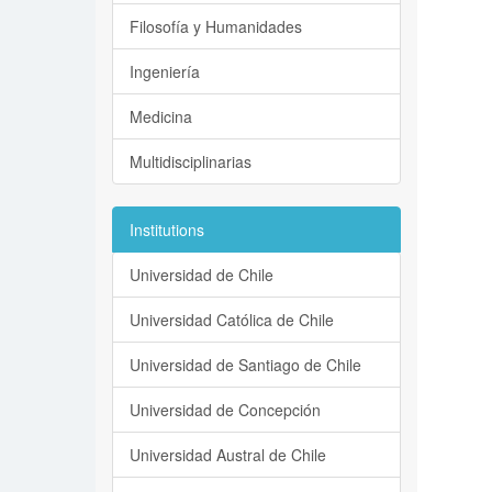
Filosofía y Humanidades
Ingeniería
Medicina
Multidisciplinarias
Institutions
Universidad de Chile
Universidad Católica de Chile
Universidad de Santiago de Chile
Universidad de Concepción
Universidad Austral de Chile