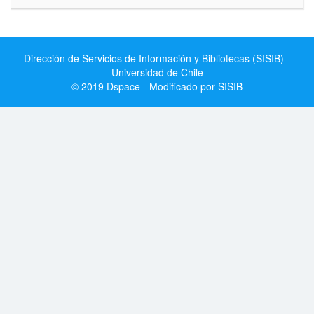
Dirección de Servicios de Información y Bibliotecas (SISIB) -
Universidad de Chile
© 2019 Dspace - Modificado por SISIB