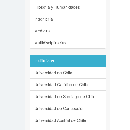
Filosofía y Humanidades
Ingeniería
Medicina
Multidisciplinarias
Institutions
Universidad de Chile
Universidad Católica de Chile
Universidad de Santiago de Chile
Universidad de Concepción
Universidad Austral de Chile