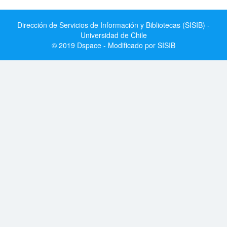
Dirección de Servicios de Información y Bibliotecas (SISIB) -
Universidad de Chile
© 2019 Dspace - Modificado por SISIB