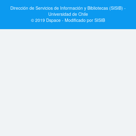
Dirección de Servicios de Información y Bibliotecas (SISIB) -
Universidad de Chile
© 2019 Dspace - Modificado por SISIB