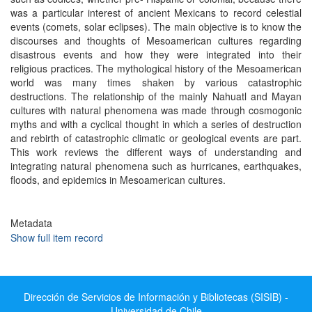
was a particular interest of ancient Mexicans to record celestial
events (comets, solar eclipses). The main objective is to know the
discourses and thoughts of Mesoamerican cultures regarding
disastrous events and how they were integrated into their
religious practices. The mythological history of the Mesoamerican
world was many times shaken by various catastrophic
destructions. The relationship of the mainly Nahuatl and Mayan
cultures with natural phenomena was made through cosmogonic
myths and with a cyclical thought in which a series of destruction
and rebirth of catastrophic climatic or geological events are part.
This work reviews the different ways of understanding and
integrating natural phenomena such as hurricanes, earthquakes,
floods, and epidemics in Mesoamerican cultures.
Metadata
Show full item record
Dirección de Servicios de Información y Bibliotecas (SISIB) -
Universidad de Chile