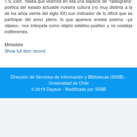
T.S. Eliot. Yasea que veamos en ella una especie de “radiografía”
poética del estado actualde nuestra cultura (no muy distinta a la
de los años veinte del siglo XX) oun indicador de lo difícil que es
participar del amor pleno, lo que aparece eneste poema –ya
clásico– nos interpela como objeto estético-poético y no nosdeja
indiferentes.
Metadata
Show full item record
Dirección de Servicios de Información y Bibliotecas (SISIB) -
Universidad de Chile
© 2019 Dspace - Modificado por SISIB