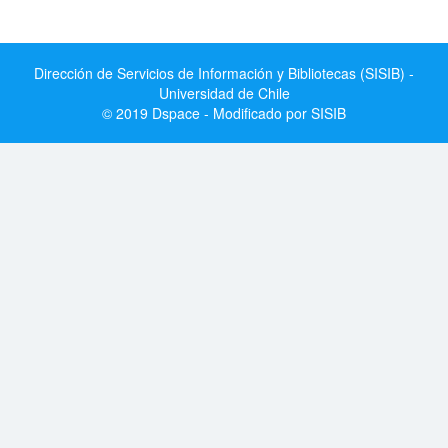
Dirección de Servicios de Información y Bibliotecas (SISIB) -
Universidad de Chile
© 2019 Dspace - Modificado por SISIB