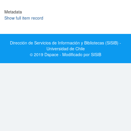
Metadata
Show full item record
Dirección de Servicios de Información y Bibliotecas (SISIB) -
Universidad de Chile
© 2019 Dspace - Modificado por SISIB