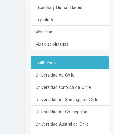
Filosofía y Humanidades
Ingeniería
Medicina
Multidisciplinarias
Institutions
Universidad de Chile
Universidad Católica de Chile
Universidad de Santiago de Chile
Universidad de Concepción
Universidad Austral de Chile