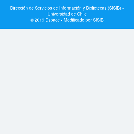
Dirección de Servicios de Información y Bibliotecas (SISIB) -
Universidad de Chile
© 2019 Dspace - Modificado por SISIB