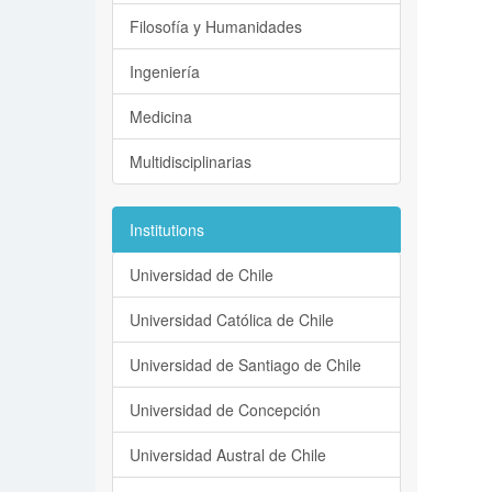
Filosofía y Humanidades
Ingeniería
Medicina
Multidisciplinarias
Institutions
Universidad de Chile
Universidad Católica de Chile
Universidad de Santiago de Chile
Universidad de Concepción
Universidad Austral de Chile