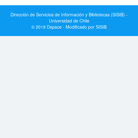
Dirección de Servicios de Información y Bibliotecas (SISIB) -
Universidad de Chile
© 2019 Dspace - Modificado por SISIB