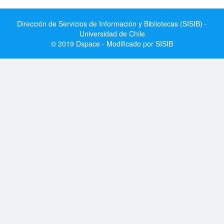
Dirección de Servicios de Información y Bibliotecas (SISIB) -
Universidad de Chile
© 2019 Dspace - Modificado por SISIB