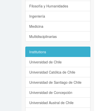
Filosofía y Humanidades
Ingeniería
Medicina
Multidisciplinarias
Institutions
Universidad de Chile
Universidad Católica de Chile
Universidad de Santiago de Chile
Universidad de Concepción
Universidad Austral de Chile