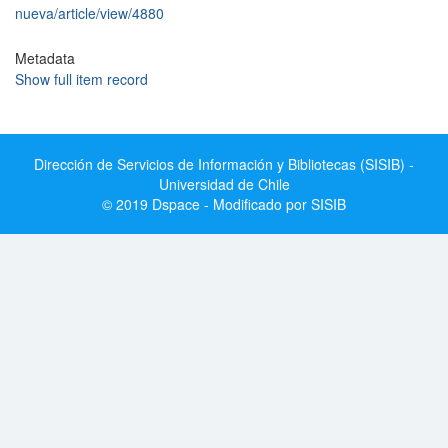
nueva/article/view/4880
Metadata
Show full item record
Dirección de Servicios de Información y Bibliotecas (SISIB) -
Universidad de Chile
© 2019 Dspace - Modificado por SISIB