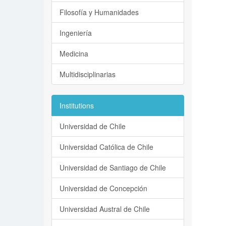
Filosofía y Humanidades
Ingeniería
Medicina
Multidisciplinarias
Institutions
Universidad de Chile
Universidad Católica de Chile
Universidad de Santiago de Chile
Universidad de Concepción
Universidad Austral de Chile