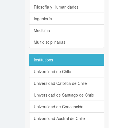
Filosofía y Humanidades
Ingeniería
Medicina
Multidisciplinarias
Institutions
Universidad de Chile
Universidad Católica de Chile
Universidad de Santiago de Chile
Universidad de Concepción
Universidad Austral de Chile