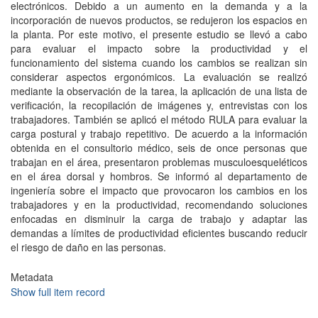
electrónicos. Debido a un aumento en la demanda y a la
incorporación de nuevos productos, se redujeron los espacios en
la planta. Por este motivo, el presente estudio se llevó a cabo
para evaluar el impacto sobre la productividad y el
funcionamiento del sistema cuando los cambios se realizan sin
considerar aspectos ergonómicos. La evaluación se realizó
mediante la observación de la tarea, la aplicación de una lista de
verificación, la recopilación de imágenes y, entrevistas con los
trabajadores. También se aplicó el método RULA para evaluar la
carga postural y trabajo repetitivo. De acuerdo a la información
obtenida en el consultorio médico, seis de once personas que
trabajan en el área, presentaron problemas musculoesqueléticos
en el área dorsal y hombros. Se informó al departamento de
ingeniería sobre el impacto que provocaron los cambios en los
trabajadores y en la productividad, recomendando soluciones
enfocadas en disminuir la carga de trabajo y adaptar las
demandas a límites de productividad eficientes buscando reducir
el riesgo de daño en las personas.
Metadata
Show full item record