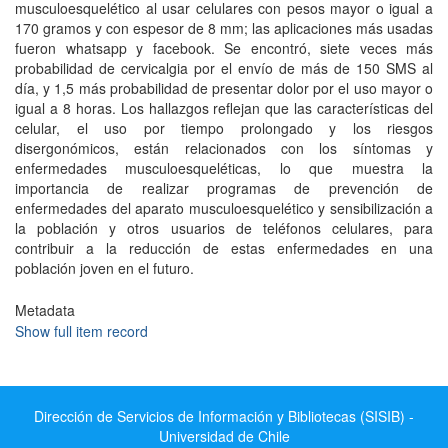
musculoesquelético al usar celulares con pesos mayor o igual a
170 gramos y con espesor de 8 mm; las aplicaciones más usadas
fueron whatsapp y facebook. Se encontró, siete veces más
probabilidad de cervicalgia por el envío de más de 150 SMS al
día, y 1,5 más probabilidad de presentar dolor por el uso mayor o
igual a 8 horas. Los hallazgos reflejan que las características del
celular, el uso por tiempo prolongado y los riesgos
disergonómicos, están relacionados con los síntomas y
enfermedades musculoesqueléticas, lo que muestra la
importancia de realizar programas de prevención de
enfermedades del aparato musculoesquelético y sensibilización a
la población y otros usuarios de teléfonos celulares, para
contribuir a la reducción de estas enfermedades en una
población joven en el futuro.
Metadata
Show full item record
Dirección de Servicios de Información y Bibliotecas (SISIB) -
Universidad de Chile