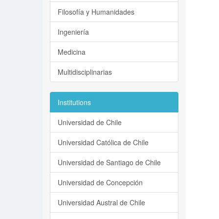
Filosofía y Humanidades
Ingeniería
Medicina
Multidisciplinarias
Institutions
Universidad de Chile
Universidad Católica de Chile
Universidad de Santiago de Chile
Universidad de Concepción
Universidad Austral de Chile