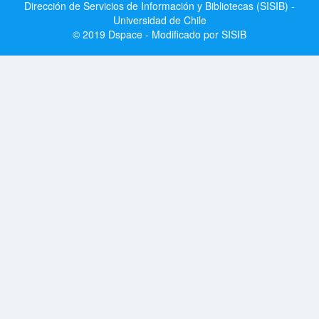
Dirección de Servicios de Información y Bibliotecas (SISIB) -
Universidad de Chile
© 2019 Dspace - Modificado por SISIB