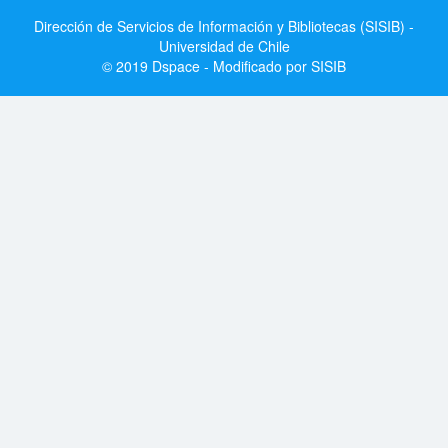
Dirección de Servicios de Información y Bibliotecas (SISIB) -
Universidad de Chile
© 2019 Dspace - Modificado por SISIB