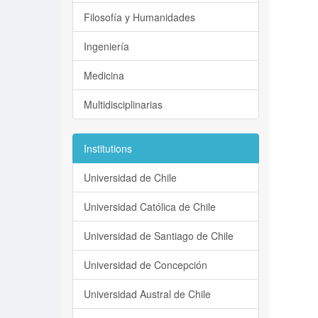
Filosofía y Humanidades
Ingeniería
Medicina
Multidisciplinarias
Institutions
Universidad de Chile
Universidad Católica de Chile
Universidad de Santiago de Chile
Universidad de Concepción
Universidad Austral de Chile