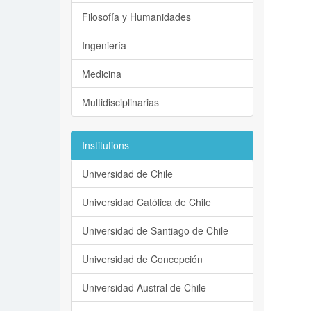
Filosofía y Humanidades
Ingeniería
Medicina
Multidisciplinarias
Institutions
Universidad de Chile
Universidad Católica de Chile
Universidad de Santiago de Chile
Universidad de Concepción
Universidad Austral de Chile