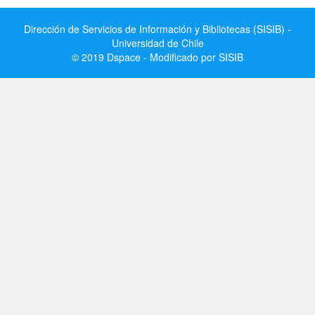
Dirección de Servicios de Información y Bibliotecas (SISIB) -
Universidad de Chile
© 2019 Dspace - Modificado por SISIB