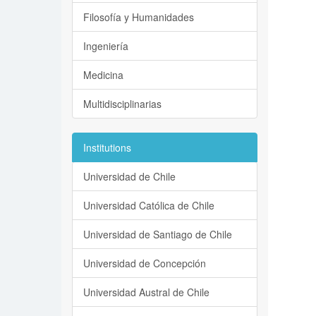
Filosofía y Humanidades
Ingeniería
Medicina
Multidisciplinarias
Institutions
Universidad de Chile
Universidad Católica de Chile
Universidad de Santiago de Chile
Universidad de Concepción
Universidad Austral de Chile