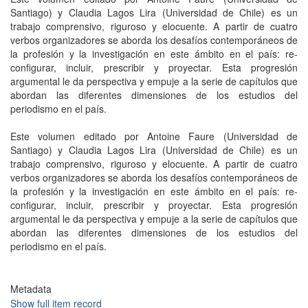
Santiago) y Claudia Lagos Lira (Universidad de Chile) es un
trabajo comprensivo, riguroso y elocuente. A partir de cuatro
verbos organizadores se aborda los desafíos contemporáneos de
la profesión y la investigación en este ámbito en el país: re-
configurar, incluir, prescribir y proyectar. Esta progresión
argumental le da perspectiva y empuje a la serie de capítulos que
abordan las diferentes dimensiones de los estudios del
periodismo en el país.
Este volumen editado por Antoine Faure (Universidad de
Santiago) y Claudia Lagos Lira (Universidad de Chile) es un
trabajo comprensivo, riguroso y elocuente. A partir de cuatro
verbos organizadores se aborda los desafíos contemporáneos de
la profesión y la investigación en este ámbito en el país: re-
configurar, incluir, prescribir y proyectar. Esta progresión
argumental le da perspectiva y empuje a la serie de capítulos que
abordan las diferentes dimensiones de los estudios del
periodismo en el país.
Metadata
Show full item record