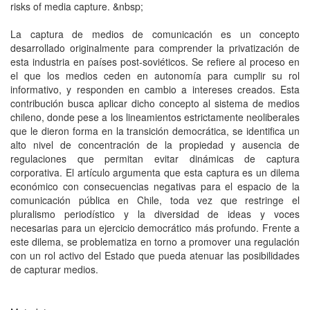
risks of media capture. &nbsp;
La captura de medios de comunicación es un concepto
desarrollado originalmente para comprender la privatización de
esta industria en países post-soviéticos. Se refiere al proceso en
el que los medios ceden en autonomía para cumplir su rol
informativo, y responden en cambio a intereses creados. Esta
contribución busca aplicar dicho concepto al sistema de medios
chileno, donde pese a los lineamientos estrictamente neoliberales
que le dieron forma en la transición democrática, se identifica un
alto nivel de concentración de la propiedad y ausencia de
regulaciones que permitan evitar dinámicas de captura
corporativa. El artículo argumenta que esta captura es un dilema
económico con consecuencias negativas para el espacio de la
comunicación pública en Chile, toda vez que restringe el
pluralismo periodístico y la diversidad de ideas y voces
necesarias para un ejercicio democrático más profundo. Frente a
este dilema, se problematiza en torno a promover una regulación
con un rol activo del Estado que pueda atenuar las posibilidades
de capturar medios.