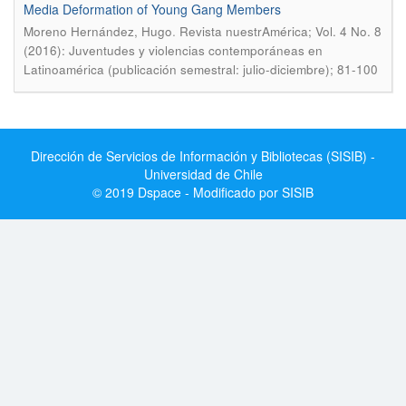
Media Deformation of Young Gang Members
.
Moreno Hernández, Hugo
Revista nuestrAmérica; Vol. 4 No. 8
(2016): Juventudes y violencias contemporáneas en
Latinoamérica (publicación semestral: julio-diciembre); 81-100
Dirección de Servicios de Información y Bibliotecas (SISIB) -
Universidad de Chile
© 2019 Dspace - Modificado por SISIB