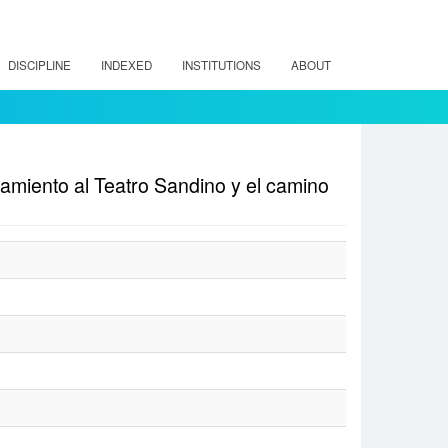
DISCIPLINE
INDEXED
INSTITUTIONS
ABOUT
rcamiento al Teatro Sandino y el camino