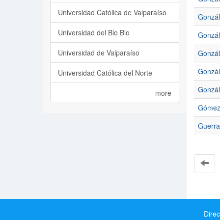
Universidad Católica de Valparaíso
Gonzál
Universidad del Bio Bio
Gonzál
Universidad de Valparaíso
Gonzál
Gonzál
Universidad Católica del Norte
Gonzál
more
Gómez 
Guerra
Direc