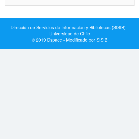
Dirección de Servicios de Información y Bibliotecas (SISIB) -
Universidad de Chile
© 2019 Dspace - Modificado por SISIB