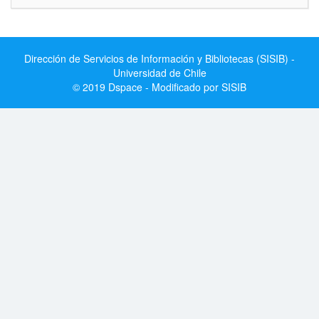
Dirección de Servicios de Información y Bibliotecas (SISIB) -
Universidad de Chile
© 2019 Dspace - Modificado por SISIB