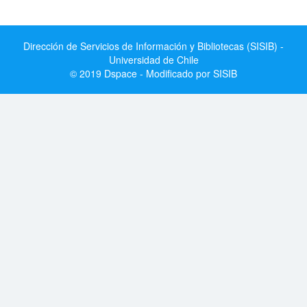
Dirección de Servicios de Información y Bibliotecas (SISIB) -
Universidad de Chile
© 2019 Dspace - Modificado por SISIB