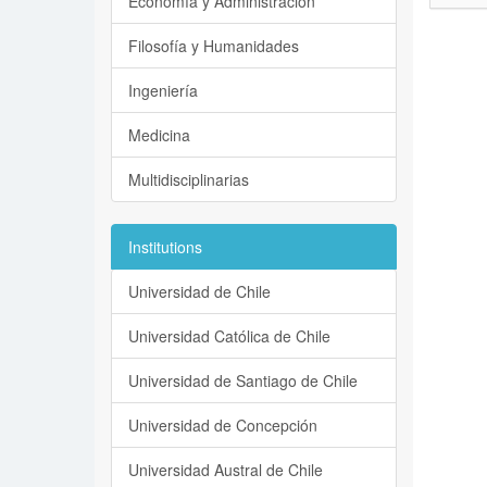
Economía y Administración
Filosofía y Humanidades
Ingeniería
Medicina
Multidisciplinarias
Institutions
Universidad de Chile
Universidad Católica de Chile
Universidad de Santiago de Chile
Universidad de Concepción
Universidad Austral de Chile