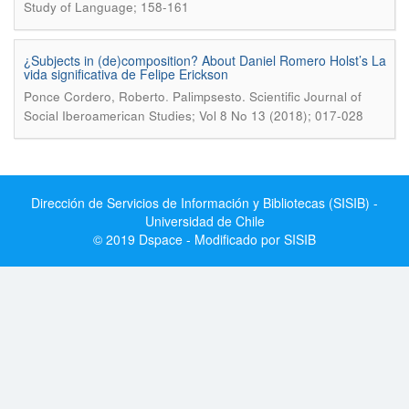
Study of Language; 158-161
¿Subjects in (de)composition? About Daniel Romero Holst’s La
vida significativa de Felipe Erickson
.
Ponce Cordero, Roberto
Palimpsesto. Scientific Journal of
Social Iberoamerican Studies; Vol 8 No 13 (2018); 017-028
Dirección de Servicios de Información y Bibliotecas (SISIB) -
Universidad de Chile
© 2019 Dspace - Modificado por SISIB