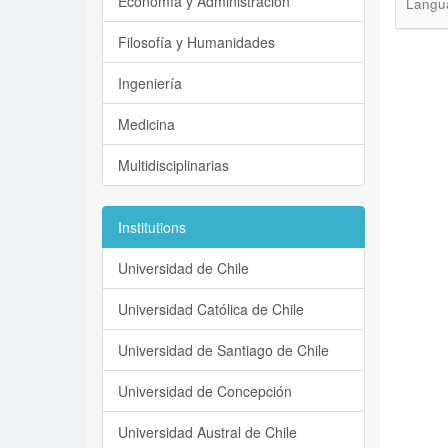
Economía y Administración
Langu
Filosofía y Humanidades
Ingeniería
Medicina
Multidisciplinarias
Institutions
Universidad de Chile
Universidad Católica de Chile
Universidad de Santiago de Chile
Universidad de Concepción
Universidad Austral de Chile