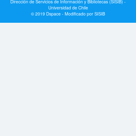
Dirección de Servicios de Información y Bibliotecas (SISIB) -
Universidad de Chile
© 2019 Dspace - Modificado por SISIB