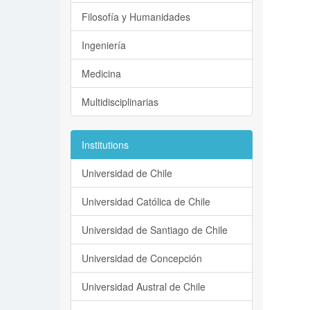
Filosofía y Humanidades
Ingeniería
Medicina
Multidisciplinarias
Institutions
Universidad de Chile
Universidad Católica de Chile
Universidad de Santiago de Chile
Universidad de Concepción
Universidad Austral de Chile