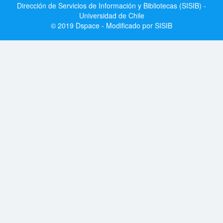
Dirección de Servicios de Información y Bibliotecas (SISIB) -
Universidad de Chile
© 2019 Dspace - Modificado por SISIB