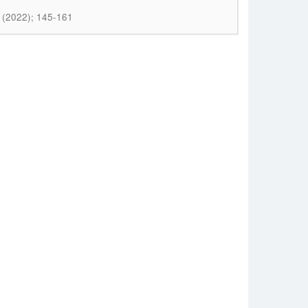
2 (2022); 145-161