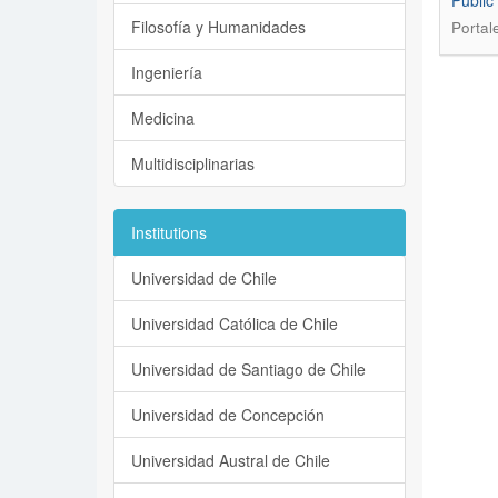
Public
Filosofía y Humanidades
Portal
Ingeniería
Medicina
Multidisciplinarias
Institutions
Universidad de Chile
Universidad Católica de Chile
Universidad de Santiago de Chile
Universidad de Concepción
Universidad Austral de Chile