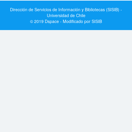
Dirección de Servicios de Información y Bibliotecas (SISIB) -
Universidad de Chile
© 2019 Dspace - Modificado por SISIB