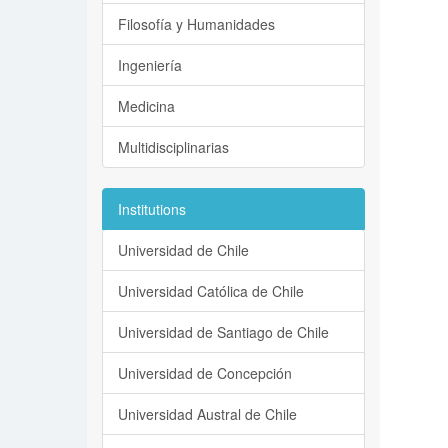
Filosofía y Humanidades
Ingeniería
Medicina
Multidisciplinarias
Institutions
Universidad de Chile
Universidad Católica de Chile
Universidad de Santiago de Chile
Universidad de Concepción
Universidad Austral de Chile