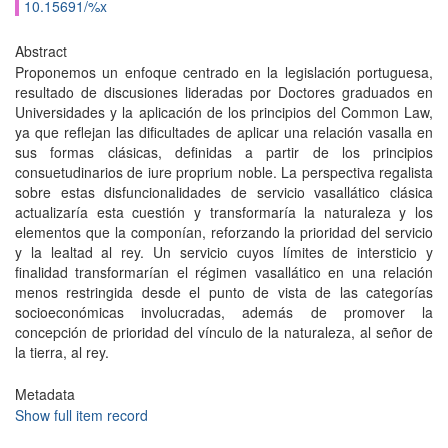
10.15691/%x
Abstract
Proponemos un enfoque centrado en la legislación portuguesa,
resultado de discusiones lideradas por Doctores graduados en
Universidades y la aplicación de los principios del Common Law,
ya que reflejan las dificultades de aplicar una relación vasalla en
sus formas clásicas, definidas a partir de los principios
consuetudinarios de iure proprium noble. La perspectiva regalista
sobre estas disfuncionalidades de servicio vasallático clásica
actualizaría esta cuestión y transformaría la naturaleza y los
elementos que la componían, reforzando la prioridad del servicio
y la lealtad al rey. Un servicio cuyos límites de intersticio y
finalidad transformarían el régimen vasallático en una relación
menos restringida desde el punto de vista de las categorías
socioeconómicas involucradas, además de promover la
concepción de prioridad del vínculo de la naturaleza, al señor de
la tierra, al rey.
Metadata
Show full item record